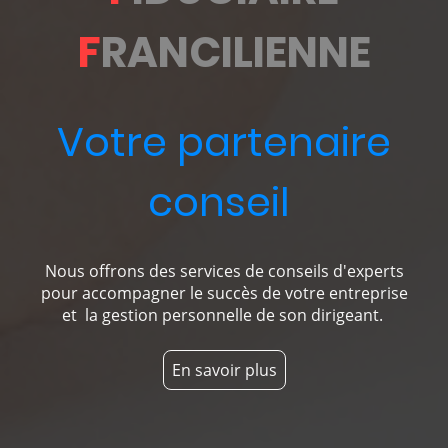
F
RANCILIENNE
Votre partenaire
conseil
Nous offrons des services de conseils d'experts
pour accompagner le succès de votre entreprise
et la gestion personnelle de son dirigeant.
En savoir plus